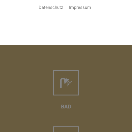
Datenschutz
Impressum
HEIZUNG
BAD