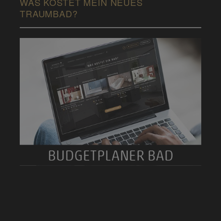
WAS KOSTET MEIN NEUES
TRAUMBAD?