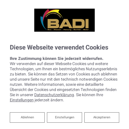
Diese Webseite verwendet Cookies
Ihre Zustimmung können Sie jederzeit widerrufen.
Wir verwenden auf dieser Webseite Cookies und weitere
Technologien, um Ihnen ein bestmögliches Nutzungserlebnis
zu bieten. Sie können das Setzen von Cookies auch ablehnen
und unsere Seite nur mit den technisch notwendigen Cookies
nutzen. Weitere Informationen, sowie eine detaillierte
Übersicht der Cookies und eingesetzten Technologien finden
Sie in unserer
Datenschutzerklärung
. Sie können Ihre
Einstellungen
jederzeit ändern.
Ablehnen
Ablehnen
Einstellungen
Akzeptieren