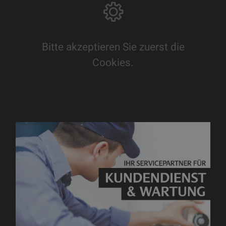
Bitte akzeptieren Sie zuerst die
Cookies.