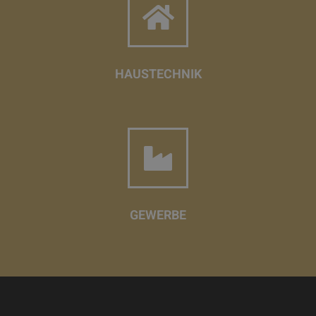
HAUSTECHNIK
GEWERBE