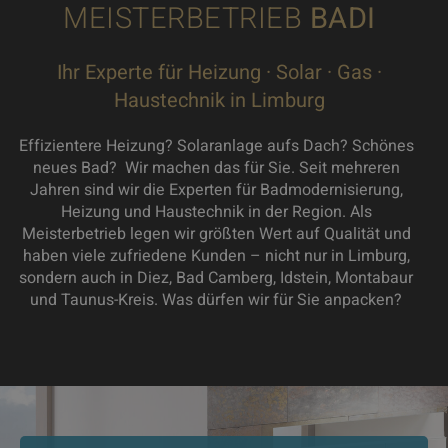
MEISTERBETRIEB
BADI
Ihr Experte für Heizung · Solar · Gas ·
Haustechnik in Limburg
Effizientere Heizung? Solaranlage aufs Dach? Schönes
neues Bad? Wir machen das für Sie. Seit mehreren
Jahren sind wir die Experten für Badmodernisierung,
Heizung und Haustechnik in der Region. Als
Meisterbetrieb legen wir größten Wert auf Qualität und
haben viele zufriedene Kunden – nicht nur in Limburg,
sondern auch in Diez, Bad Camberg, Idstein, Montabaur
und Taunus-Kreis. Was dürfen wir für Sie anpacken?