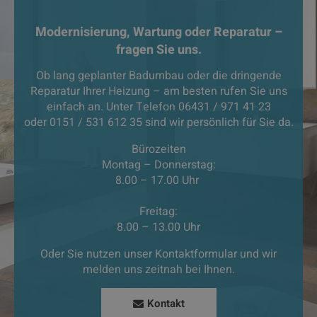
Modernisierung, Wartung oder Reparatur –
fragen Sie uns.
Ob lang geplanter Badumbau oder die dringende
Reparatur Ihrer Heizung – am besten rufen Sie uns
einfach an. Unter Telefon 06431 / 971 41 23
oder 0151 / 531 612 35 sind wir persönlich für Sie da.
Bürozeiten
Montag – Donnerstag:
8.00 – 17.00 Uhr
Freitag:
8.00 – 13.00 Uhr
Oder Sie nutzen unser Kontaktformular und wir
melden uns zeitnah bei Ihnen.
Kontakt