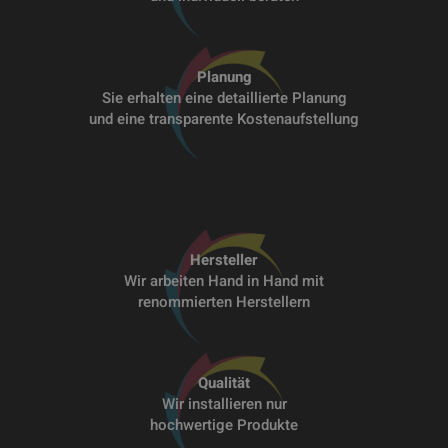
Planung
Sie erhalten eine detaillierte Planung
und eine transparente Kostenaufstellung
Hersteller
Wir arbeiten Hand in Hand mit
renommierten Herstellern
Qualität
Wir installieren nur
hochwertige Produkte