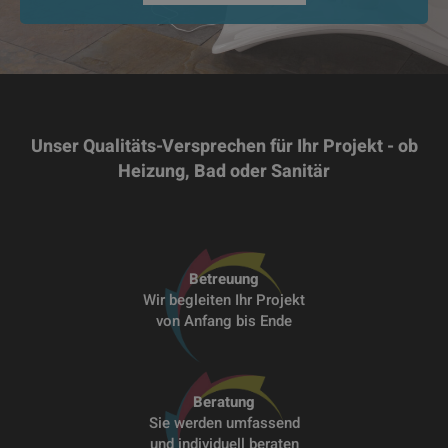
Unser Qualitäts-Versprechen für Ihr Projekt - ob
Heizung, Bad oder Sanitär
Betreuung
Wir begleiten Ihr Projekt
von Anfang bis Ende
Beratung
Sie werden umfassend
und individuell beraten