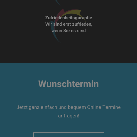
Zufriedenheitsgarantie
Wir sind erst zufrieden,
wenn Sie es sind
Wunschtermin
Jetzt ganz einfach und bequem Online Termine
anfragen!