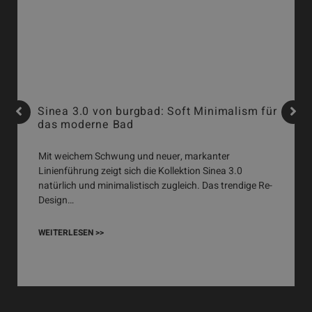
Sinea 3.0 von burgbad: Soft Minimalism für
das moderne Bad
Mit weichem Schwung und neuer, markanter
Linienführung zeigt sich die Kollektion Sinea 3.0
natürlich und minimalistisch zugleich. Das trendige Re-
Design…
WEITERLESEN >>